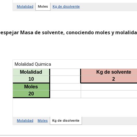
espejar Masa de solvente, conociendo moles y molalid