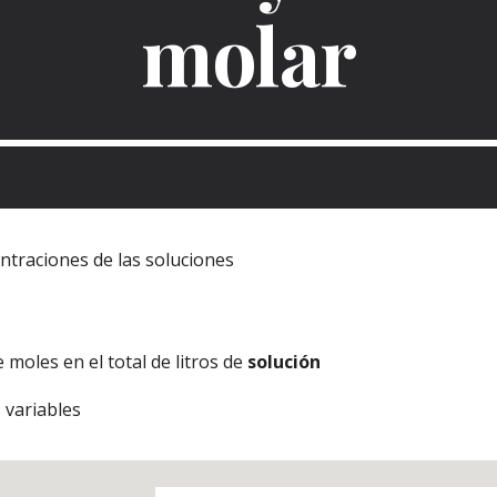
molar
ntraciones de las soluciones
 moles en el total de litros de
solución
 variables