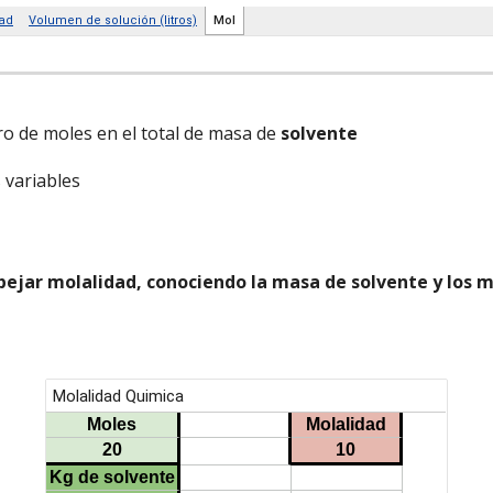
ro de moles en el total de masa de
solvente
 variables
ejar molalidad, conociendo la masa de solvente y los 