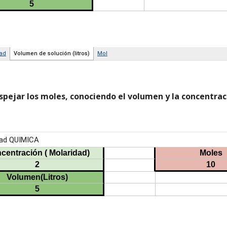
spejar los moles, conociendo el volumen y la concentrac