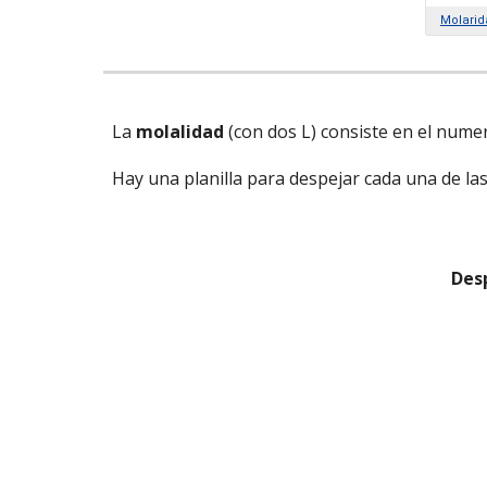
La
molalidad
(con dos L) consiste en el nume
Hay una planilla para despejar cada una de las
Desp