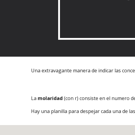
Una extravagante manera de indicar las conce
La
molaridad
(con r) consiste en el numero de
Hay una planilla para despejar cada una de las