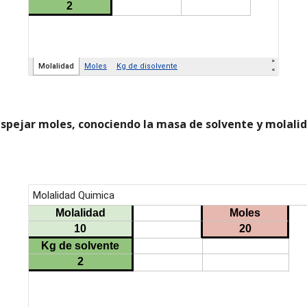
spejar moles, conociendo la masa de solvente y molali