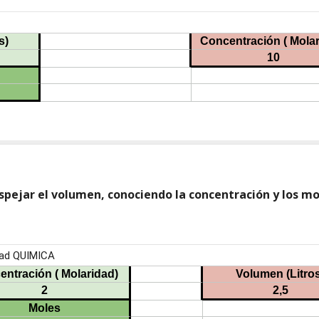
spejar el volumen, conociendo la concentración y los mo