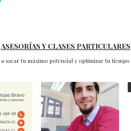
ASESORÍAS Y CLASES PARTICULARES
a sacar tu máximo potencial y optimizar tu tiemp