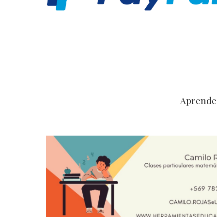
Aprende 