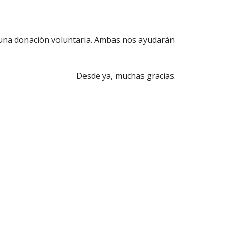
 una donación voluntaria. Ambas nos ayudarán
Desde ya, muchas gracias.